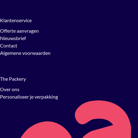
Klantenservice
Offerte aanvragen
Nieuwsbrief
Contact
Algemene voorwaarden
The Packery
Over ons
Personaliseer je verpakking