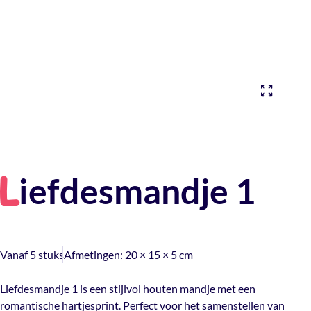
iefdesmandje 1
L
Vanaf 5 stuks
Afmetingen:
20 × 15 × 5 cm
Liefdesmandje 1 is een stijlvol houten mandje met een
romantische hartjesprint. Perfect voor het samenstellen van