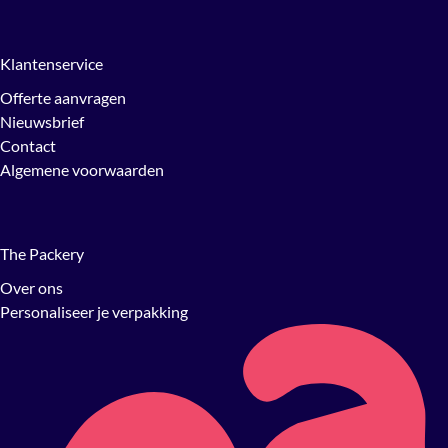
Klantenservice
Offerte aanvragen
Nieuwsbrief
Contact
Algemene voorwaarden
The Packery
Over ons
Personaliseer je verpakking