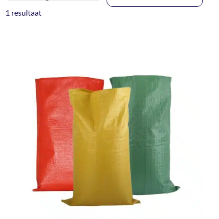
1 resultaat