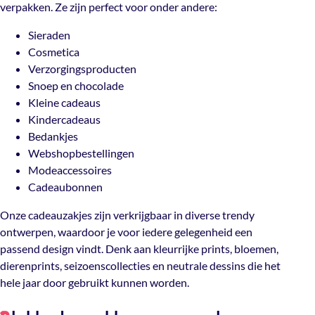
verpakken. Ze zijn perfect voor onder andere:
Sieraden
Cosmetica
Verzorgingsproducten
Snoep en chocolade
Kleine cadeaus
Kindercadeaus
Bedankjes
Webshopbestellingen
Modeaccessoires
Cadeaubonnen
Onze cadeauzakjes zijn verkrijgbaar in diverse trendy
ontwerpen, waardoor je voor iedere gelegenheid een
passend design vindt. Denk aan kleurrijke prints, bloemen,
dierenprints, seizoenscollecties en neutrale dessins die het
hele jaar door gebruikt kunnen worden.