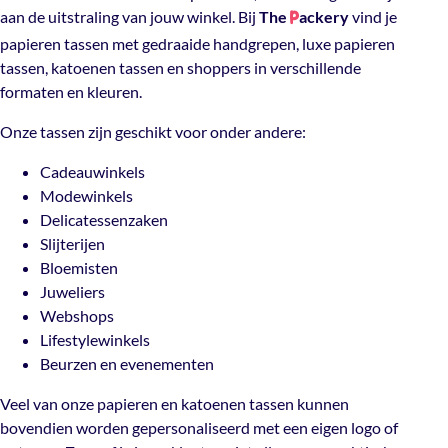
aan de uitstraling van jouw winkel. Bij
The
ackery
vind je
P
papieren tassen met gedraaide handgrepen, luxe papieren
tassen, katoenen tassen en shoppers in verschillende
formaten en kleuren.
Onze tassen zijn geschikt voor onder andere:
Cadeauwinkels
Modewinkels
Delicatessenzaken
Slijterijen
Bloemisten
Juweliers
Webshops
Lifestylewinkels
Beurzen en evenementen
Veel van onze papieren en katoenen tassen kunnen
bovendien worden gepersonaliseerd met een eigen logo of