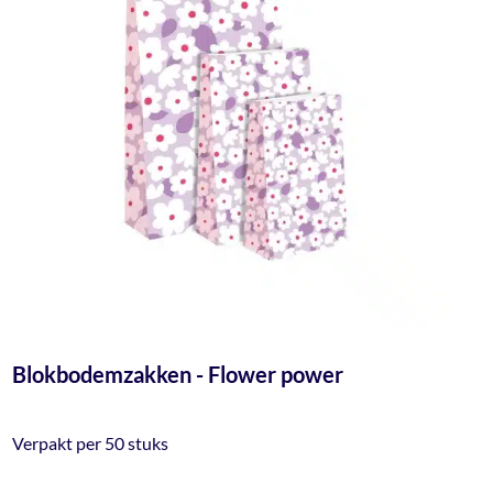
Blokbodemzakken - Flower power
Verpakt per 50 stuks