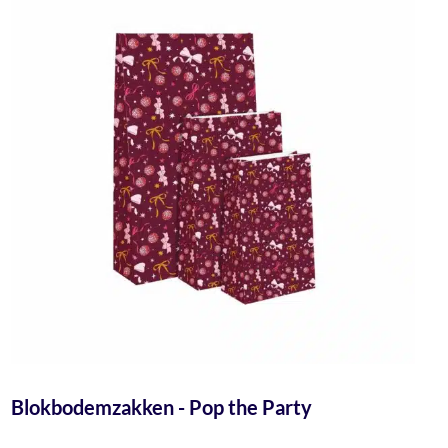
Blokbodemzakken - Pop the Party