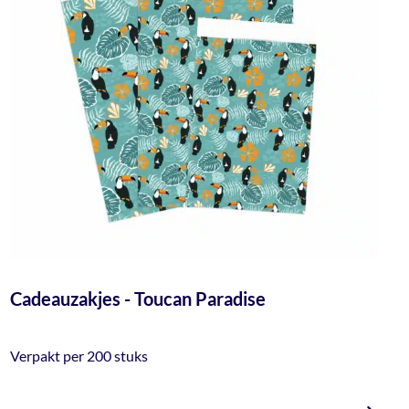
Cadeauzakjes - Toucan Paradise
Verpakt per 200 stuks