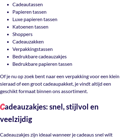
Cadeautassen
Papieren tassen
Luxe papieren tassen
Katoenen tassen
Shoppers
Cadeauzakken
Verpakkingstassen
Bedrukbare cadeauzakjes
Bedrukbare papieren tassen
Of je nu op zoek bent naar een verpakking voor een klein
sieraad of een groot cadeaupakket, je vindt altijd een
geschikt formaat binnen ons assortiment.
adeauzakjes: snel, stijlvol en
C
veelzijdig
Cadeauzakjes zijn ideaal wanneer je cadeaus snel wilt