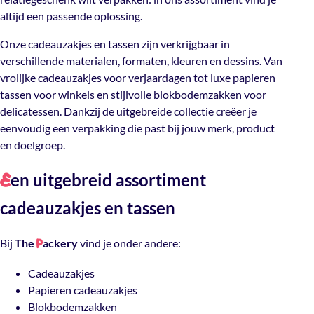
altijd een passende oplossing.
Onze cadeauzakjes en tassen zijn verkrijgbaar in
verschillende materialen, formaten, kleuren en dessins. Van
vrolijke cadeauzakjes voor verjaardagen tot luxe papieren
tassen voor winkels en stijlvolle blokbodemzakken voor
delicatessen. Dankzij de uitgebreide collectie creëer je
eenvoudig een verpakking die past bij jouw merk, product
en doelgroep.
en uitgebreid assortiment
E
cadeauzakjes en tassen
Bij
The
ackery
vind je onder andere:
P
Cadeauzakjes
Papieren cadeauzakjes
Blokbodemzakken