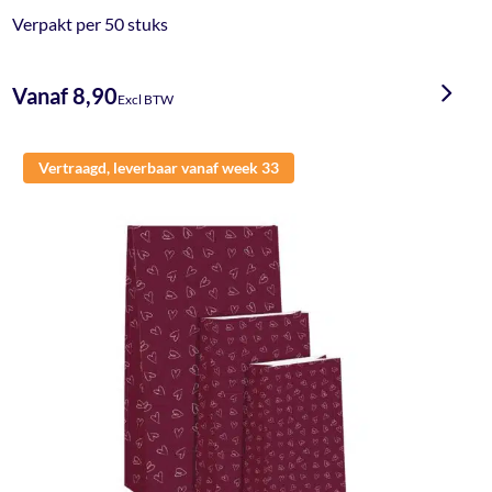
Verpakt per 50 stuks
Vanaf 8,90
Excl BTW
Vertraagd, leverbaar vanaf week 33