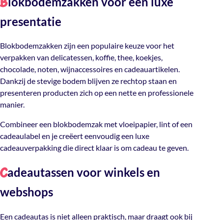
lokbodemzakken voor een luxe
B
presentatie
Blokbodemzakken zijn een populaire keuze voor het
verpakken van delicatessen, koffie, thee, koekjes,
chocolade, noten, wijnaccessoires en cadeauartikelen.
Dankzij de stevige bodem blijven ze rechtop staan en
presenteren producten zich op een nette en professionele
manier.
Combineer een blokbodemzak met vloeipapier, lint of een
cadeaulabel en je creëert eenvoudig een luxe
cadeauverpakking die direct klaar is om cadeau te geven.
adeautassen voor winkels en
C
webshops
Een cadeautas is niet alleen praktisch, maar draagt ook bij