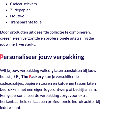
Cadeaustickers
Zijdepapier
Houtwol
Transparante folie
Door producten uit dezelfde collectie te combineren,
creëer je een verzorgde en professionele uitstraling die
jouw merk versterkt.
ersonaliseer jouw verpakking
P
Wil je jouw verpakking volledig laten aansluiten bij jouw
huisstijl? Bij
The
ackery
kun je verschillende
P
cadeauzakjes, papieren tassen en katoenen tassen laten
bedrukken met een eigen logo, ontwerp of bedrijfsnaam.
Een gepersonaliseerde verpakking zorgt voor extra
herkenbaarheid en laat een professionele indruk achter bij
iedere klant.