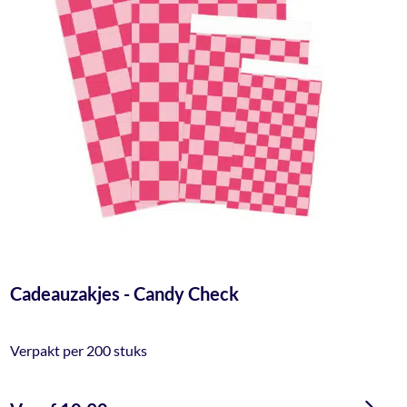
Cadeauzakjes - Candy Check
Verpakt per 200 stuks