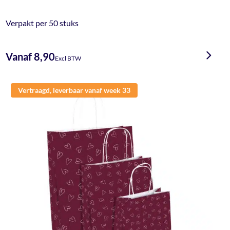
Verpakt per 50 stuks
Vanaf 8,90
Excl BTW
Vertraagd, leverbaar vanaf week 33