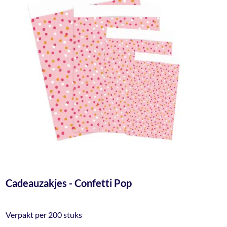
Cadeauzakjes - Confetti Pop
Verpakt per 200 stuks