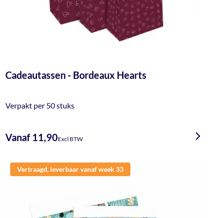
Cadeautassen - Bordeaux Hearts
Verpakt per 50 stuks
Vanaf 11,90
Excl BTW
Vertraagd, leverbaar vanaf week 33