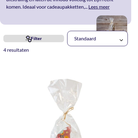
komen. Ideaal voor cadeaupakketten,...
Lees meer
Standaard
Filter
4 resultaten