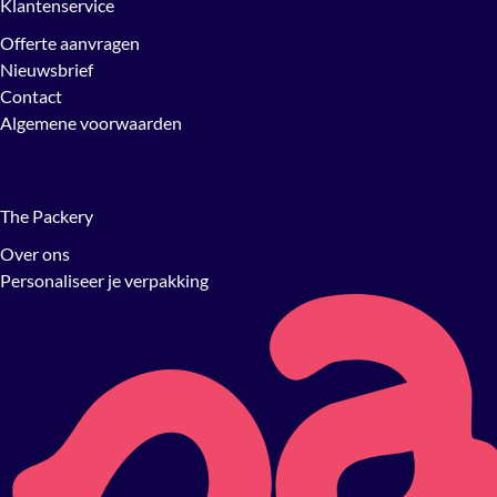
Klantenservice
Offerte aanvragen
Nieuwsbrief
Contact
Algemene voorwaarden
The Packery
Over ons
Personaliseer je verpakking