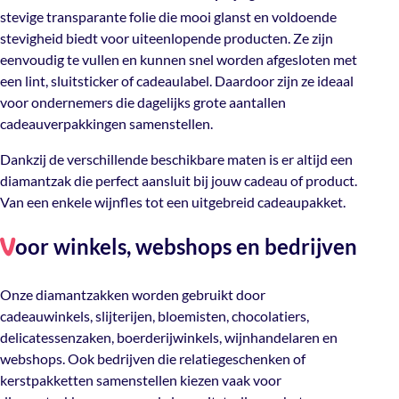
stevige transparante folie die mooi glanst en voldoende
stevigheid biedt voor uiteenlopende producten. Ze zijn
eenvoudig te vullen en kunnen snel worden afgesloten met
een lint, sluitsticker of cadeaulabel. Daardoor zijn ze ideaal
voor ondernemers die dagelijks grote aantallen
cadeauverpakkingen samenstellen.
Dankzij de verschillende beschikbare maten is er altijd een
diamantzak die perfect aansluit bij jouw cadeau of product.
Van een enkele wijnfles tot een uitgebreid cadeaupakket.
oor winkels, webshops en bedrijven
V
Onze diamantzakken worden gebruikt door
cadeauwinkels, slijterijen, bloemisten, chocolatiers,
delicatessenzaken, boerderijwinkels, wijnhandelaren en
webshops. Ook bedrijven die relatiegeschenken of
kerstpakketten samenstellen kiezen vaak voor