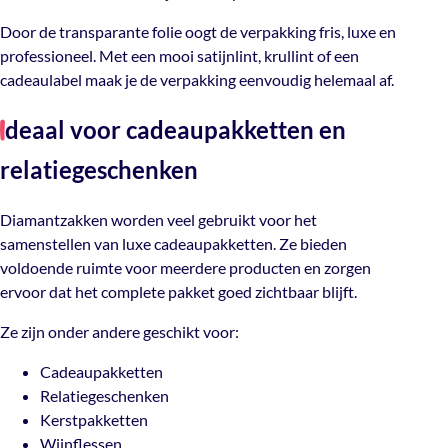
Door de transparante folie oogt de verpakking fris, luxe en
professioneel. Met een mooi satijnlint, krullint of een
cadeaulabel maak je de verpakking eenvoudig helemaal af.
deaal voor cadeaupakketten en
I
relatiegeschenken
Diamantzakken worden veel gebruikt voor het
samenstellen van luxe cadeaupakketten. Ze bieden
voldoende ruimte voor meerdere producten en zorgen
ervoor dat het complete pakket goed zichtbaar blijft.
Ze zijn onder andere geschikt voor:
Cadeaupakketten
Relatiegeschenken
Kerstpakketten
Wijnflessen