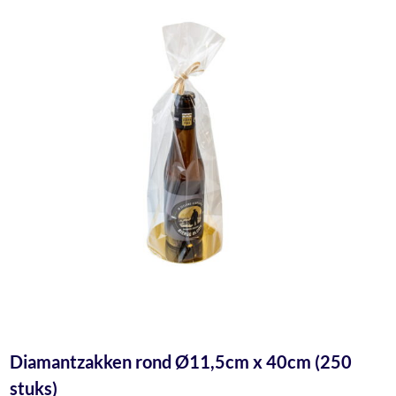
Diamantzakken rond Ø11,5cm x 40cm (250
stuks)