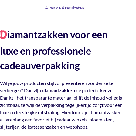
4 van de 4 resultaten
iamantzakken voor een
D
luxe en professionele
cadeauverpakking
Wil je jouw producten stijlvol presenteren zonder ze te
verbergen? Dan zijn
diamantzakken
de perfecte keuze.
Dankzij het transparante materiaal blijft de inhoud volledig
zichtbaar, terwijl de verpakking tegelijkertijd zorgt voor een
luxe en feestelijke uitstraling. Hierdoor zijn diamantzakken
al jarenlang een favoriet bij cadeauwinkels, bloemisten,
slijterijen, delicatessenzaken en webshops.