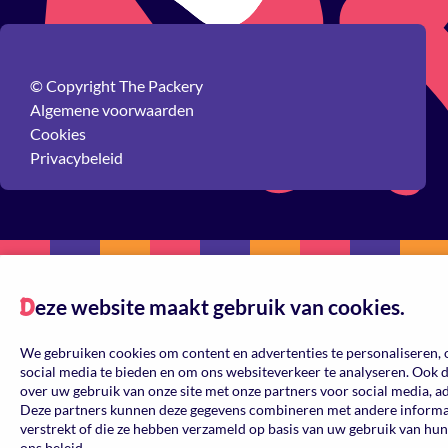
© Copyright The Packery
Algemene voorwaarden
Cookies
Privacybeleid
eze website maakt gebruik van cookies.
D
We gebruiken cookies om content en advertenties te personaliseren, 
social media te bieden en om ons websiteverkeer te analyseren. Ook 
over uw gebruik van onze site met onze partners voor social media, a
Deze partners kunnen deze gegevens combineren met andere informati
verstrekt of die ze hebben verzameld op basis van uw gebruik van hun
ons beleid.