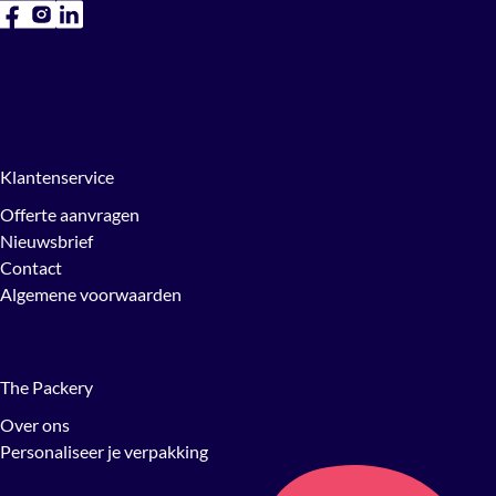
Klantenservice
Offerte aanvragen
Nieuwsbrief
Contact
Algemene voorwaarden
The Packery
Over ons
Personaliseer je verpakking