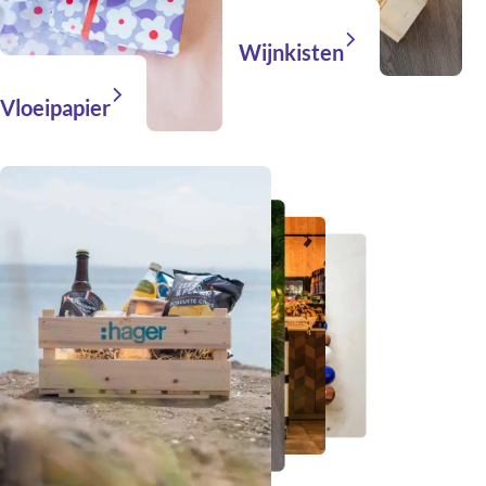
Wijnkisten
Vloeipapier