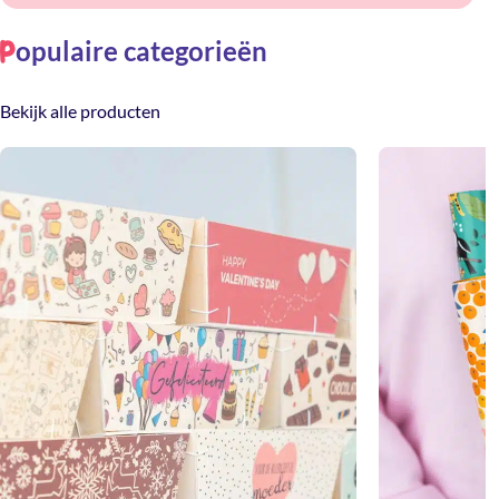
opulaire categorieën
P
Bekijk alle producten