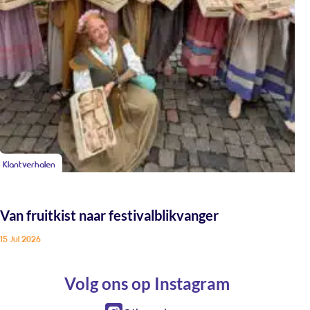
Klantverhalen
Van fruitkist naar festivalblikvanger
15 Jul 2026
Volg ons op Instagram