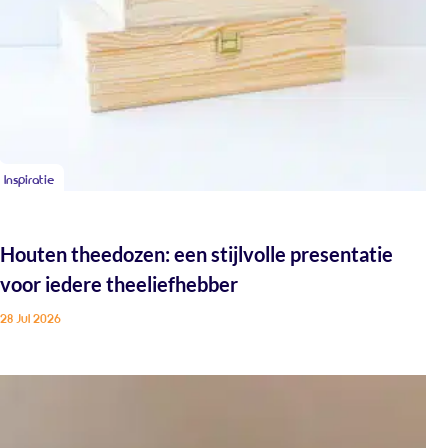
Inspiratie
Houten theedozen: een stijlvolle presentatie
voor iedere theeliefhebber
28 Jul 2026