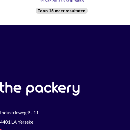
15 van de 373 resultaten
Toon 15 meer resultaten
Industrieweg 9 - 11
4401 LA Yerseke