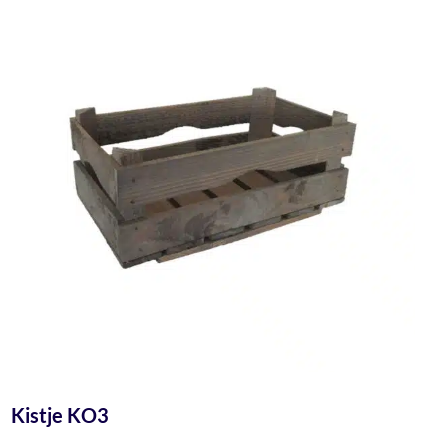
Kistje KO3