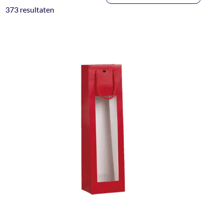
373 resultaten