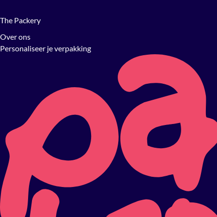
The Packery
Over ons
Personaliseer je verpakking