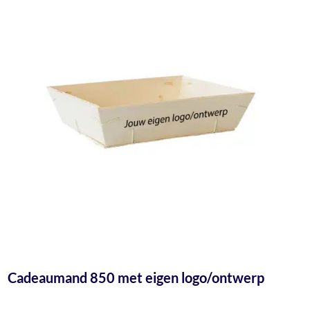
Cadeaumand 850 met eigen logo/ontwerp