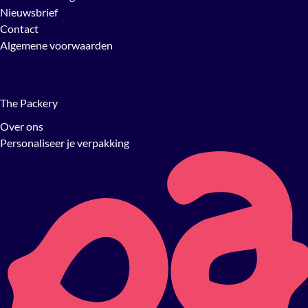
Nieuwsbrief
Contact
Algemene voorwaarden
The Packery
Over ons
Personaliseer je verpakking