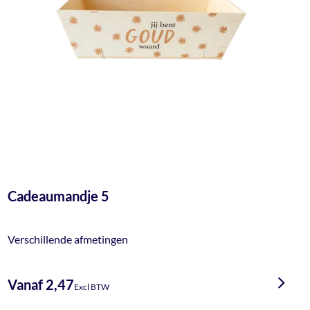
Cadeaumandje 5
Verschillende afmetingen
Vanaf 2,47
Excl BTW