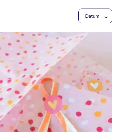
Datum