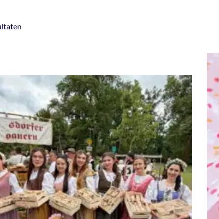
ultaten