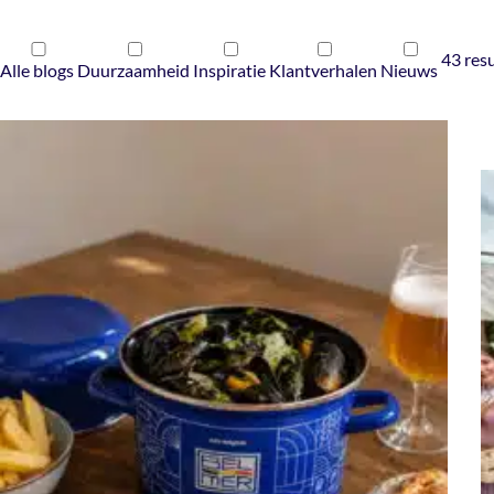
43 res
Alle blogs
Duurzaamheid
Inspiratie
Klantverhalen
Nieuws