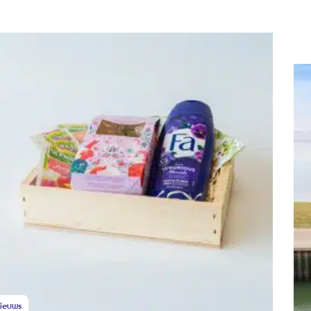
ieuws