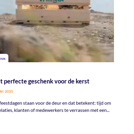
uws
t perfecte geschenk voor de kerst
Okt 2025
feestdagen staan voor de deur en dat betekent: tijd om
relaties, klanten of medewerkers te verrassen met een...