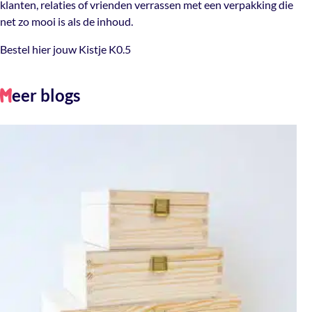
klanten, relaties of vrienden verrassen met een verpakking die
net zo mooi is als de inhoud.
Bestel hier jouw Kistje K0.5
eer blogs
M