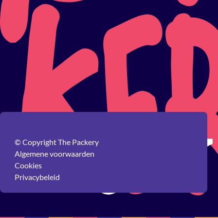
© Copyright The Packery
Algemene voorwaarden
Cookies
Privacybeleid