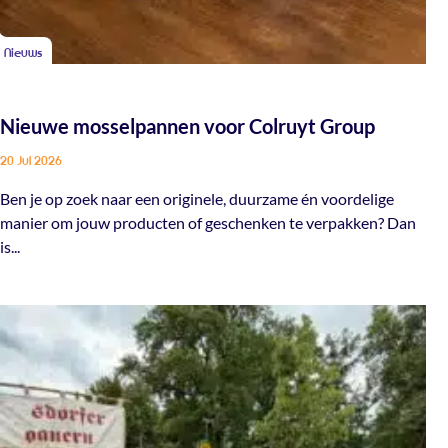
Nieuws
Nieuwe mosselpannen voor Colruyt Group
20 Jul 2026
Ben je op zoek naar een originele, duurzame én voordelige
manier om jouw producten of geschenken te verpakken? Dan
is...