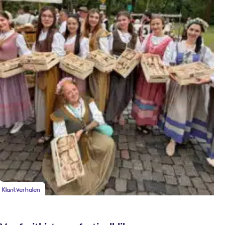
Klantverhalen