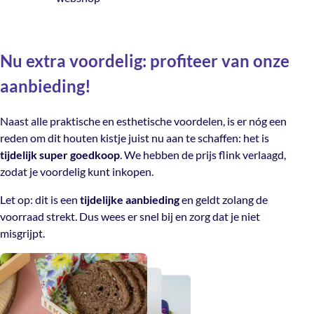
Nu extra voordelig: profiteer van onze
aanbieding!
Naast alle praktische en esthetische voordelen, is er nóg een
reden om dit houten kistje juist nu aan te schaffen: het is
tijdelijk super goedkoop
. We hebben de prijs flink verlaagd,
zodat je voordelig kunt inkopen.
Let op: dit is een
tijdelijke aanbieding
en geldt zolang de
voorraad strekt. Dus wees er snel bij en zorg dat je niet
misgrijpt.