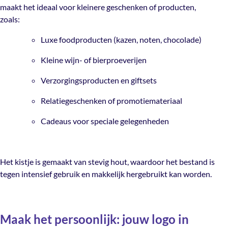
maakt het ideaal voor kleinere geschenken of producten,
zoals:
Luxe foodproducten (kazen, noten, chocolade)
Kleine wijn- of bierproeverijen
Verzorgingsproducten en giftsets
Relatiegeschenken of promotiemateriaal
Cadeaus voor speciale gelegenheden
Het kistje is gemaakt van stevig hout, waardoor het bestand is
tegen intensief gebruik en makkelijk hergebruikt kan worden.
Maak het persoonlijk: jouw logo in