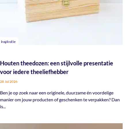
Inspiratie
Houten theedozen: een stijlvolle presentatie
voor iedere theeliefhebber
28 Jul 2026
Ben je op zoek naar een originele, duurzame én voordelige
manier om jouw producten of geschenken te verpakken? Dan
is...