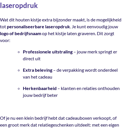
laseropdruk
Wat dit houten kistje extra bijzonder maakt, is de mogelijkheid
tot
personaliseerbare laseropdruk
. Je kunt eenvoudig jouw
logo of bedrijfsnaam
op het kistje laten graveren. Dit zorgt
voor:
Professionele uitstraling
– jouw merk springt er
direct uit
Extra beleving
– de verpakking wordt onderdeel
van het cadeau
Herkenbaarheid
– klanten en relaties onthouden
jouw bedrijf beter
Of je nu een klein bedrijf hebt dat cadeauboxen verkoopt, of
een groot merk dat relatiegeschenken uitdeelt: met een eigen