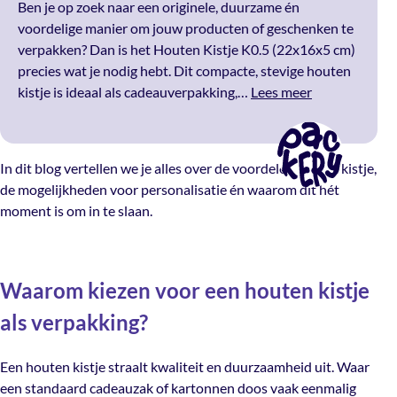
Ben je op zoek naar een originele, duurzame én
voordelige manier om jouw producten of geschenken te
verpakken? Dan is het Houten Kistje K0.5 (22x16x5 cm)
precies wat je nodig hebt. Dit compacte, stevige houten
kistje is ideaal als cadeauverpakking,…
Lees meer
In dit blog vertellen we je alles over de voordelen van dit kistje,
de mogelijkheden voor personalisatie én waarom dit hét
moment is om in te slaan.
Waarom kiezen voor een houten kistje
als verpakking?
Een houten kistje straalt kwaliteit en duurzaamheid uit. Waar
een standaard cadeauzak of kartonnen doos vaak eenmalig