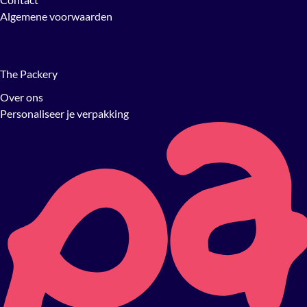
Algemene voorwaarden
The Packery
Over ons
Personaliseer je verpakking