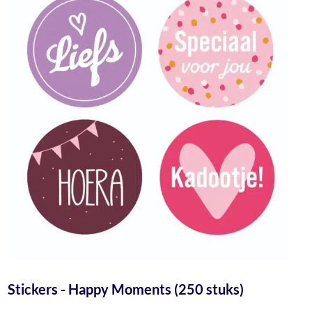
Stickers - Happy Moments (250 stuks)