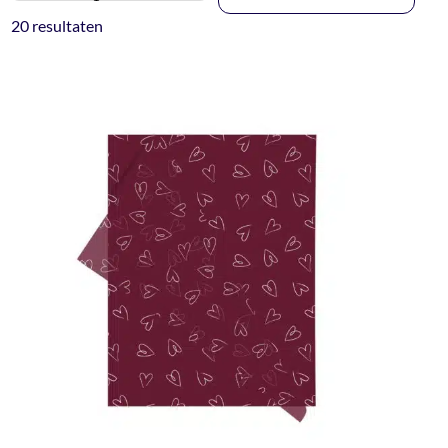
20 resultaten