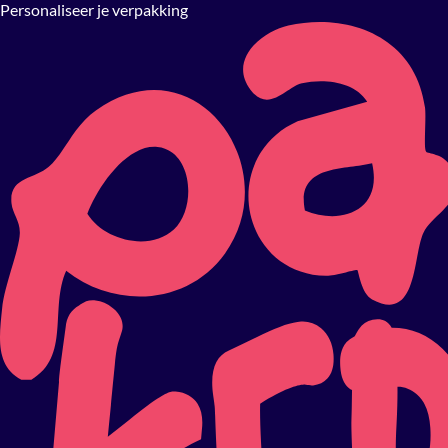
Personaliseer je verpakking