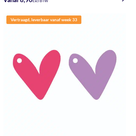
Excl BTW
Vertraagd, leverbaar vanaf week 33