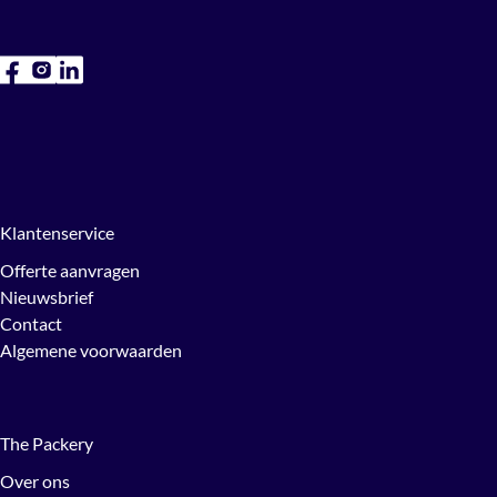
Klantenservice
Offerte aanvragen
Nieuwsbrief
Contact
Algemene voorwaarden
The Packery
Over ons