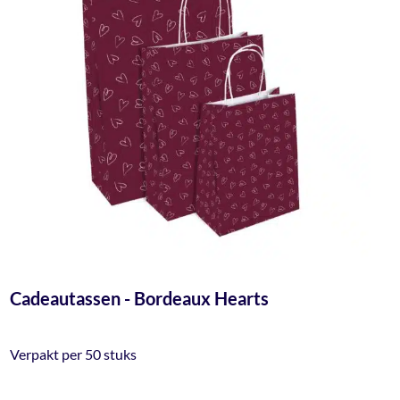
Cadeautassen - Bordeaux Hearts
Verpakt per 50 stuks