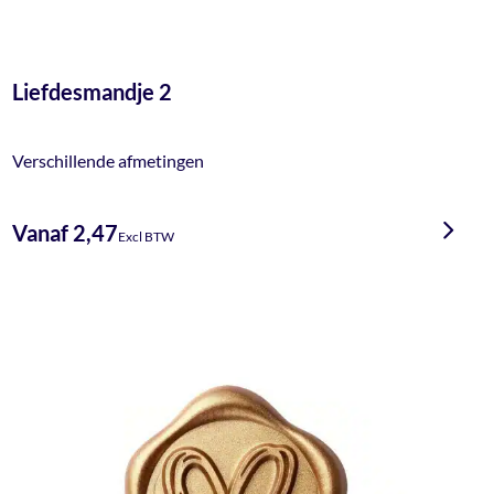
Liefdesmandje 2
Verschillende afmetingen
Vanaf 2,47
Excl BTW