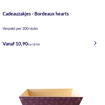
Cadeauzakjes - Bordeaux hearts
Verpakt per 200 stuks
Vanaf 10,90
Excl BTW