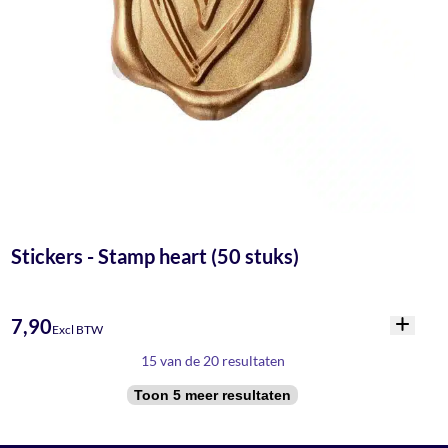
Stickers - Stamp heart (50 stuks)
7,90
Excl BTW
15 van de 20 resultaten
Toon 5 meer resultaten