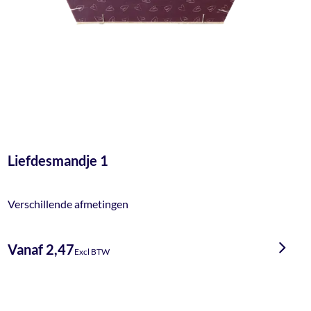
Liefdesmandje 1
Verschillende afmetingen
Vanaf 2,47
Excl BTW