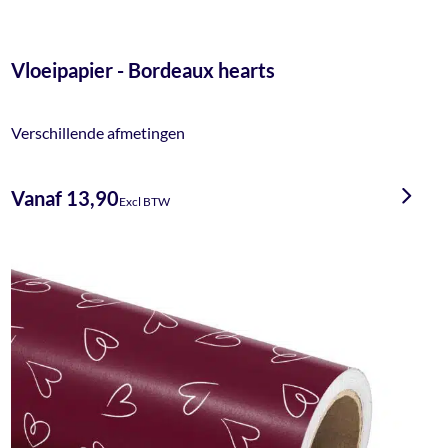
Vloeipapier - Bordeaux hearts
Verschillende afmetingen
Vanaf 13,90
Excl BTW