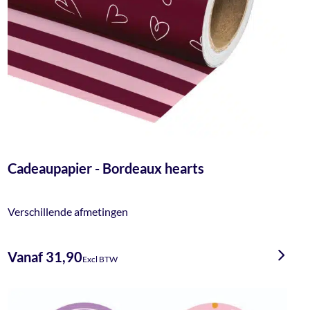
Cadeaupapier - Bordeaux hearts
Verschillende afmetingen
Vanaf 31,90
Excl BTW