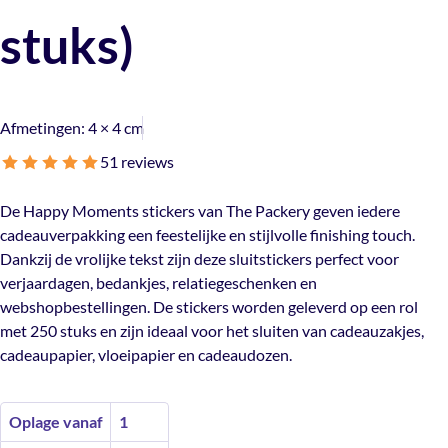
stuks)
Afmetingen:
4 × 4 cm
5
1 reviews
De Happy Moments stickers van The Packery geven iedere
cadeauverpakking een feestelijke en stijlvolle finishing touch.
Dankzij de vrolijke tekst zijn deze sluitstickers perfect voor
verjaardagen, bedankjes, relatiegeschenken en
webshopbestellingen. De stickers worden geleverd op een rol
met 250 stuks en zijn ideaal voor het sluiten van cadeauzakjes,
cadeaupapier, vloeipapier en cadeaudozen.
Oplage vanaf
1