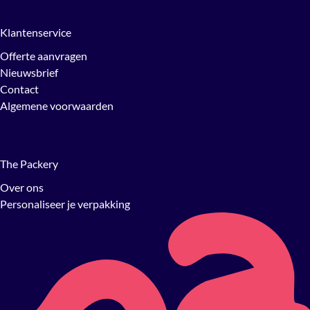
Klantenservice
Offerte aanvragen
Nieuwsbrief
Contact
Algemene voorwaarden
The Packery
Over ons
Personaliseer je verpakking