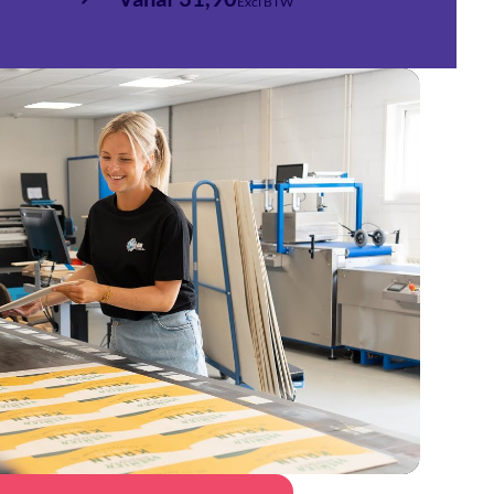
Excl BTW