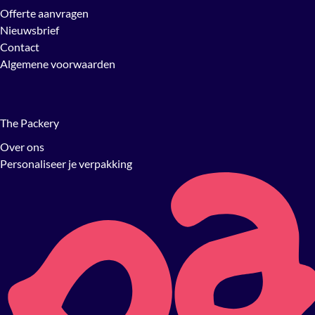
Offerte aanvragen
Nieuwsbrief
Contact
Algemene voorwaarden
The Packery
Over ons
Personaliseer je verpakking