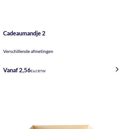
Cadeaumandje 2
Verschillende afmetingen
Vanaf 2,56
Excl BTW