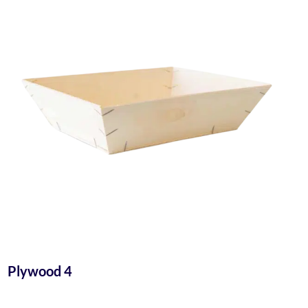
Plywood 4