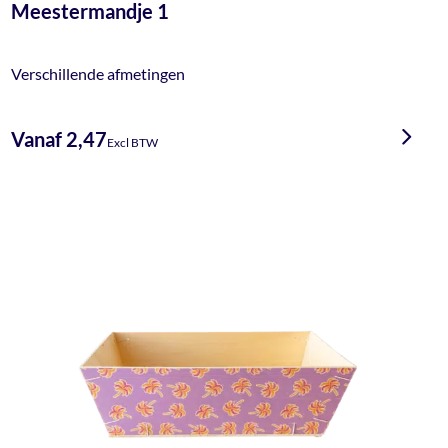
Meestermandje 1
Verschillende afmetingen
Vanaf 2,47
Excl BTW