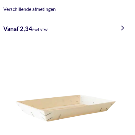
Verschillende afmetingen
Vanaf 2,34
Excl BTW