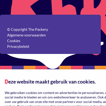
© Copyright The Packery
Algemene voorwaarden
Cookies
Privacybeleid
eze website maakt gebruik van cookies.
Reset
D
Gepersonaliseerd
We gebruiken cookies om content en advertenties te personaliseren, 
social media te bieden en om ons websiteverkeer te analyseren. Ook 
over uw gebruik van onze site met onze partners voor social media, a