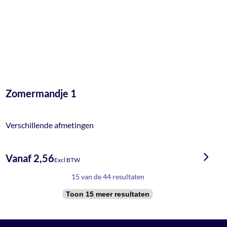
Zomermandje 1
Verschillende afmetingen
Vanaf 2,56
Excl BTW
15 van de 44 resultaten
Toon 15 meer resultaten