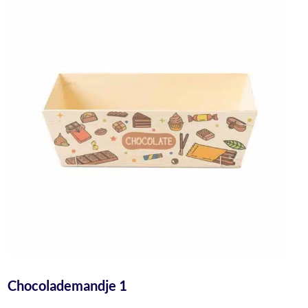
Chocolademandje 1