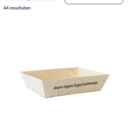
44 resultaten