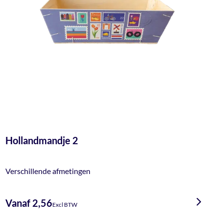
Hollandmandje 2
Verschillende afmetingen
Vanaf 2,56
Excl BTW