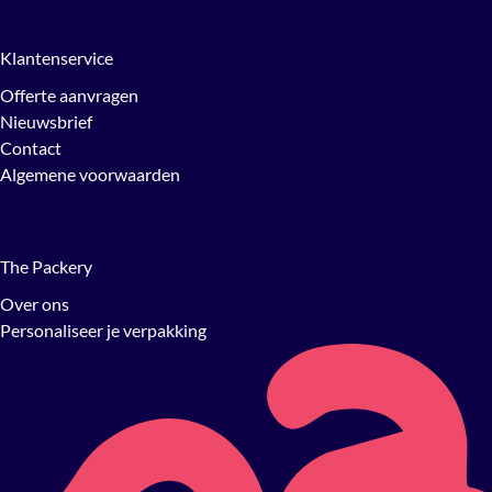
Klantenservice
Offerte aanvragen
Nieuwsbrief
Contact
Algemene voorwaarden
The Packery
Over ons
Personaliseer je verpakking