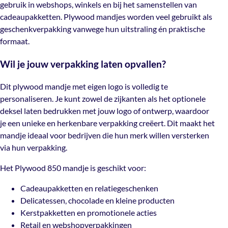
gebruik in webshops, winkels en bij het samenstellen van
presentatie.
cadeaupakketten. Plywood mandjes worden veel gebruikt als
geschenkverpakking vanwege hun uitstraling én praktische
formaat.
Wil je jouw verpakking laten opvallen?
Dit plywood mandje met eigen logo is volledig te
personaliseren. Je kunt zowel de zijkanten als het optionele
deksel laten bedrukken met jouw logo of ontwerp, waardoor
je een unieke en herkenbare verpakking creëert. Dit maakt het
mandje ideaal voor bedrijven die hun merk willen versterken
via hun verpakking.
Het Plywood 850 mandje is geschikt voor:
Cadeaupakketten en relatiegeschenken
Delicatessen, chocolade en kleine producten
Kerstpakketten en promotionele acties
Retail en webshopverpakkingen