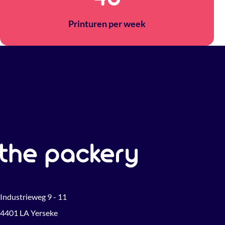
Printuren per week
Industrieweg 9 - 11
4401 LA Yerseke