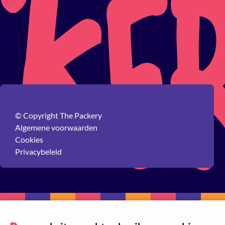
© Copyright The Packery
Algemene voorwaarden
Cookies
Privacybeleid