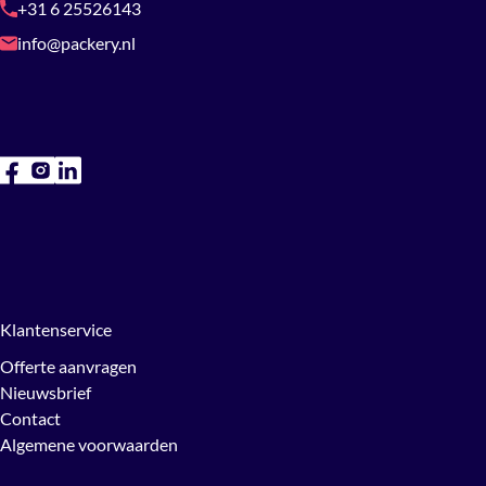
+31 6 25526143
info@packery.nl
Klantenservice
Offerte aanvragen
Nieuwsbrief
Contact
Algemene voorwaarden