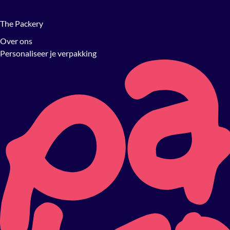
The Packery
Over ons
Personaliseer je verpakking