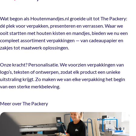
Wat begon als Houtenmandjes.nl groeide uit tot The Packery:
dé plek voor verpakken, presenteren en verrassen. Waar we
ooit startten met houten kisten en mandjes, bieden we nu een
compleet assortiment verpakkingen — van cadeaupapier en
zakjes tot maatwerk oplossingen.
Onze kracht? Personalisatie. We voorzien verpakkingen van
logo’s, teksten of ontwerpen, zodat elk product een unieke
uitstraling krijgt. Zo maken we van elke verpakking het begin
van een sterke merkbeleving.
Meer over The Packery