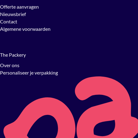
Offerte aanvragen
Nieuwsbrief
Contact
Algemene voorwaarden
The Packery
Over ons
Personaliseer je verpakking