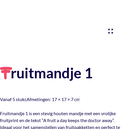
ruitmandje 1
F
Vanaf 5 stuks
Afmetingen:
17 × 17 × 7 cm
Fruitmandje 1 is een stevig houten mandje met een vrolijke
fruitprint en de tekst “A fruit a day keeps the doctor away”.
Ideaal voor het samenstellen van fruitpakketten en perfect te