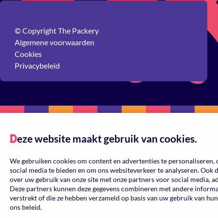
© Copyright The Packery
Algemene voorwaarden
Cookies
Privacybeleid
eze website maakt gebruik van cookies.
D
We gebruiken cookies om content en advertenties te personaliseren, 
social media te bieden en om ons websiteverkeer te analyseren. Ook 
over uw gebruik van onze site met onze partners voor social media, a
Deze partners kunnen deze gegevens combineren met andere informati
verstrekt of die ze hebben verzameld op basis van uw gebruik van hun
ons beleid.