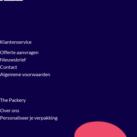
Klantenservice
Offerte aanvragen
Nieuwsbrief
Contact
Algemene voorwaarden
The Packery
Over ons
Personaliseer je verpakking