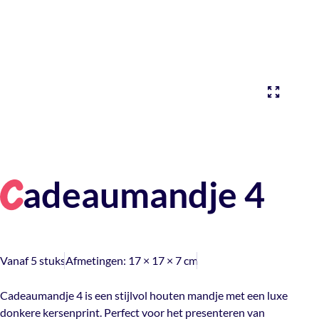
adeaumandje 4
C
Vanaf 5 stuks
Afmetingen:
17 × 17 × 7 cm
Cadeaumandje 4 is een stijlvol houten mandje met een luxe
donkere kersenprint. Perfect voor het presenteren van