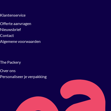
Klantenservice
Offerte aanvragen
Nieuwsbrief
Contact
Algemene voorwaarden
The Packery
Over ons
Personaliseer je verpakking