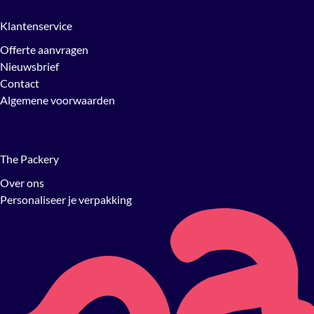
Klantenservice
Offerte aanvragen
Nieuwsbrief
Contact
Algemene voorwaarden
The Packery
Over ons
Personaliseer je verpakking