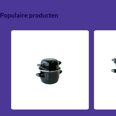
Populaire producten