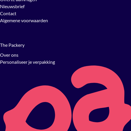
Nieuwsbrief
Contact
Algemene voorwaarden
The Packery
Over ons
Personaliseer je verpakking