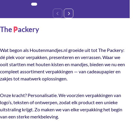
The
ackery
P
Wat begon als Houtenmandjes.nl groeide uit tot The Packery:
dé plek voor verpakken, presenteren en verrassen. Waar we
ooit startten met houten kisten en mandjes, bieden we nu een
compleet assortiment verpakkingen — van cadeaupapier en
zakjes tot maatwerk oplossingen.
Onze kracht? Personalisatie. We voorzien verpakkingen van
logo’s, teksten of ontwerpen, zodat elk product een unieke
uitstraling krijgt. Zo maken we van elke verpakking het begin
van een sterke merkbeleving.