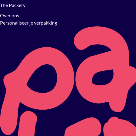
The Packery
Over ons
Personaliseer je verpakking