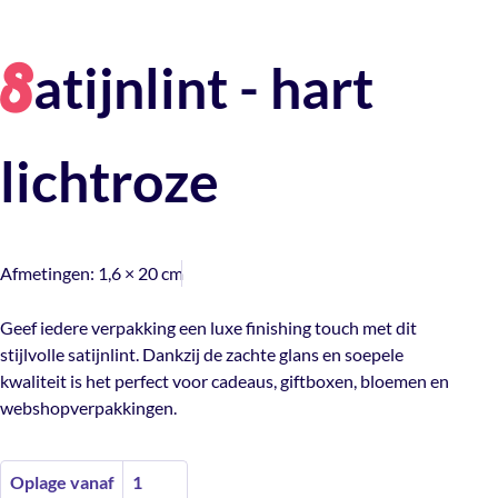
atijnlint - hart
S
lichtroze
Afmetingen:
1,6 × 20 cm
Geef iedere verpakking een luxe finishing touch met dit
stijlvolle satijnlint. Dankzij de zachte glans en soepele
kwaliteit is het perfect voor cadeaus, giftboxen, bloemen en
webshopverpakkingen.
Oplage vanaf
1