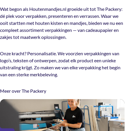
Wat begon als Houtenmandjes.nl groeide uit tot The Packery:
dé plek voor verpakken, presenteren en verrassen. Waar we
ooit startten met houten kisten en mandjes, bieden we nu een
compleet assortiment verpakkingen — van cadeaupapier en
zakjes tot maatwerk oplossingen.
Onze kracht? Personalisatie. We voorzien verpakkingen van
logo’s, teksten of ontwerpen, zodat elk product een unieke
uitstraling krijgt. Zo maken we van elke verpakking het begin
van een sterke merkbeleving.
Meer over The Packery