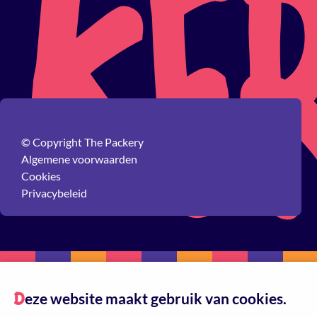
© Copyright The Packery
Algemene voorwaarden
Cookies
Privacybeleid
eze website maakt gebruik van cookies.
D