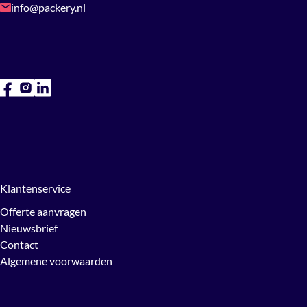
info@packery.nl
Klantenservice
Offerte aanvragen
Nieuwsbrief
Contact
Algemene voorwaarden