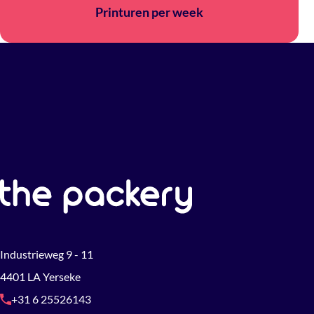
Printuren per week
Industrieweg 9 - 11
4401 LA Yerseke
+31 6 25526143