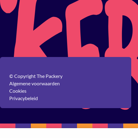
© Copyright The Packery
Algemene voorwaarden
Cookies
Privacybeleid