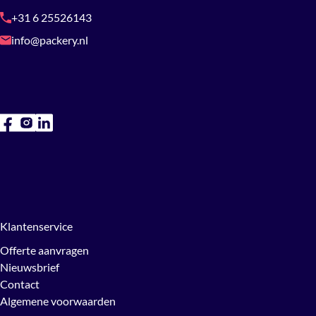
+31 6 25526143
info@packery.nl
Klantenservice
Offerte aanvragen
Nieuwsbrief
Contact
Algemene voorwaarden