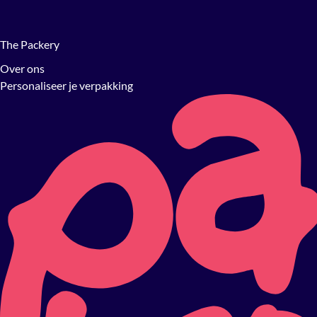
The Packery
Over ons
Personaliseer je verpakking