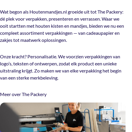
Wat begon als Houtenmandjes.nl groeide uit tot The Packery:
dé plek voor verpakken, presenteren en verrassen. Waar we
ooit startten met houten kisten en mandjes, bieden we nu een
compleet assortiment verpakkingen — van cadeaupapier en
zakjes tot maatwerk oplossingen.
Onze kracht? Personalisatie. We voorzien verpakkingen van
logo’s, teksten of ontwerpen, zodat elk product een unieke
uitstraling krijgt. Zo maken we van elke verpakking het begin
van een sterke merkbeleving.
Meer over The Packery