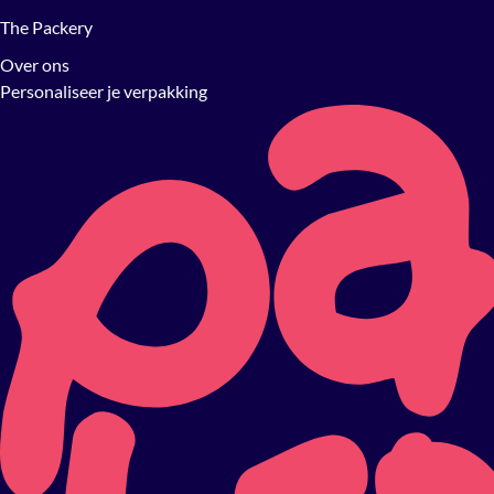
The Packery
Over ons
Personaliseer je verpakking