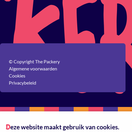
© Copyright The Packery
Algemene voorwaarden
Cookies
Privacybeleid
eze website maakt gebruik van cookies.
D