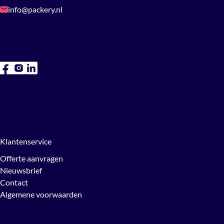
info@packery.nl
Klantenservice
Offerte aanvragen
Nieuwsbrief
Contact
Algemene voorwaarden