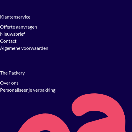
Klantenservice
Offerte aanvragen
Nieuwsbrief
Contact
Algemene voorwaarden
The Packery
Over ons
Personaliseer je verpakking