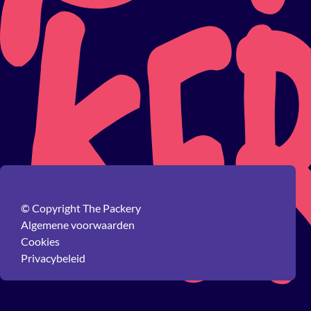
© Copyright The Packery
Algemene voorwaarden
Cookies
Privacybeleid