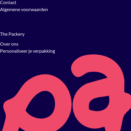
Contact
Algemene voorwaarden
The Packery
Over ons
Personaliseer je verpakking