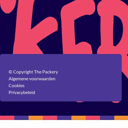
© Copyright The Packery
Algemene voorwaarden
Cookies
Privacybeleid