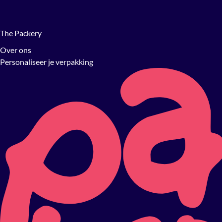
The Packery
Over ons
Personaliseer je verpakking