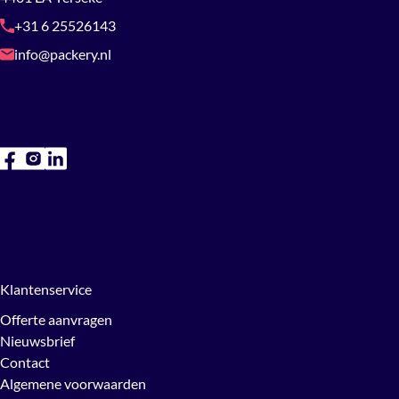
+31 6 25526143
info@packery.nl
Klantenservice
Offerte aanvragen
Nieuwsbrief
Contact
Algemene voorwaarden