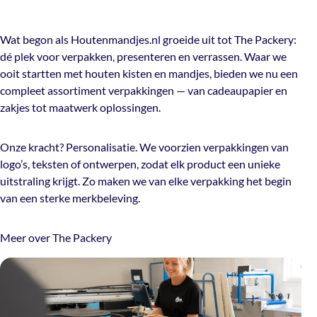
Wat begon als Houtenmandjes.nl groeide uit tot The Packery:
dé plek voor verpakken, presenteren en verrassen. Waar we
ooit startten met houten kisten en mandjes, bieden we nu een
compleet assortiment verpakkingen — van cadeaupapier en
zakjes tot maatwerk oplossingen.
Onze kracht? Personalisatie. We voorzien verpakkingen van
logo’s, teksten of ontwerpen, zodat elk product een unieke
uitstraling krijgt. Zo maken we van elke verpakking het begin
van een sterke merkbeleving.
Meer over The Packery