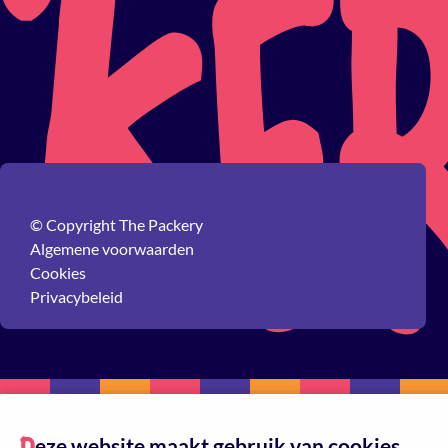
© Copyright The Packery
Algemene voorwaarden
Cookies
Privacybeleid
eze website maakt gebruik van cookies.