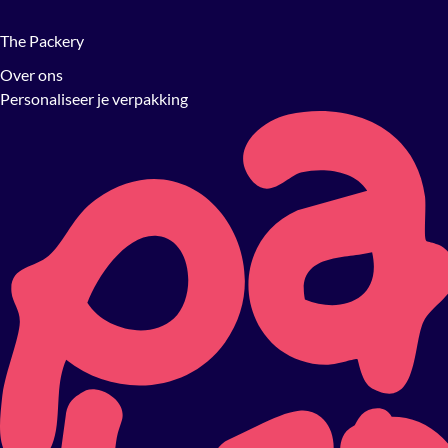
The Packery
Over ons
Personaliseer je verpakking