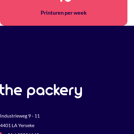
Printuren per week
Industrieweg 9 - 11
4401 LA Yerseke