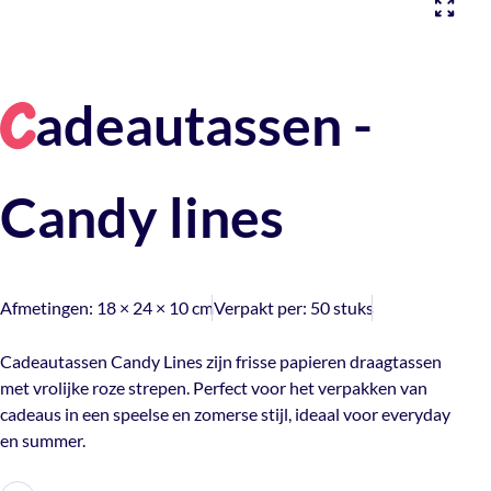
adeautassen -
C
Candy lines
Afmetingen:
18 × 24 × 10 cm
Verpakt per:
50 stuks
Cadeautassen Candy Lines zijn frisse papieren draagtassen
met vrolijke roze strepen. Perfect voor het verpakken van
cadeaus in een speelse en zomerse stijl, ideaal voor everyday
en summer.