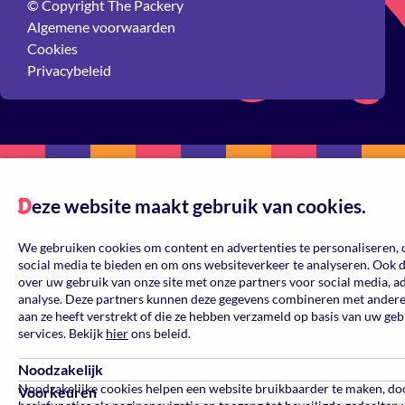
© Copyright The Packery
Algemene voorwaarden
Cookies
Privacybeleid
eze website maakt gebruik van cookies.
D
We gebruiken cookies om content en advertenties te personaliseren, 
social media te bieden en om ons websiteverkeer te analyseren. Ook 
over uw gebruik van onze site met onze partners voor social media, a
analyse. Deze partners kunnen deze gegevens combineren met andere 
aan ze heeft verstrekt of die ze hebben verzameld op basis van uw ge
services. Bekijk
hier
ons beleid.
Noodzakelijk
Noodzakelijke cookies helpen een website bruikbaarder te maken, do
Voorkeuren