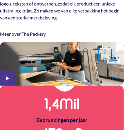
logo’s, teksten of ontwerpen, zodat elk product een unieke
uitstraling krijgt. Zo maken we van elke verpakking het begin
van een sterke merkbeleving.
Meer over The Packery
1,5
Mil
Bedrukkingen per jaar