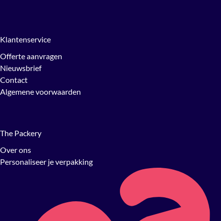
Klantenservice
Offerte aanvragen
Nieuwsbrief
Contact
Algemene voorwaarden
The Packery
Over ons
Personaliseer je verpakking