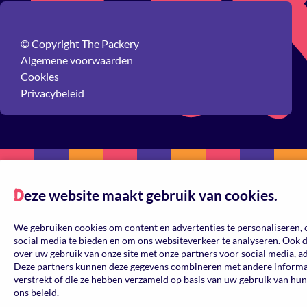
© Copyright The Packery
Algemene voorwaarden
Cookies
Privacybeleid
eze website maakt gebruik van cookies.
D
We gebruiken cookies om content en advertenties te personaliseren, 
social media te bieden en om ons websiteverkeer te analyseren. Ook 
over uw gebruik van onze site met onze partners voor social media, a
Deze partners kunnen deze gegevens combineren met andere informati
verstrekt of die ze hebben verzameld op basis van uw gebruik van hun
ons beleid.