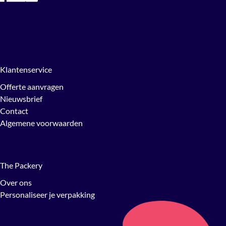
Klantenservice
Offerte aanvragen
Nieuwsbrief
Contact
Algemene voorwaarden
The Packery
Over ons
Personaliseer je verpakking