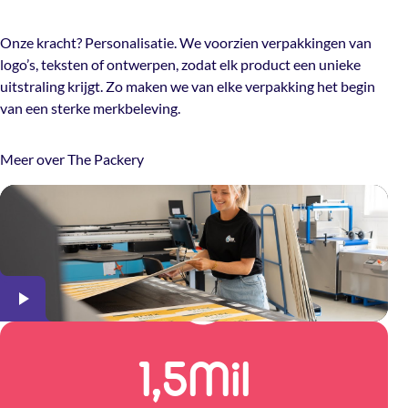
Onze kracht? Personalisatie. We voorzien verpakkingen van
logo’s, teksten of ontwerpen, zodat elk product een unieke
uitstraling krijgt. Zo maken we van elke verpakking het begin
van een sterke merkbeleving.
Meer over The Packery
1,5
Mil