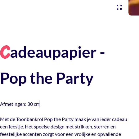
adeaupapier -
C
Pop the Party
Afmetingen:
30 cm
Met de Toonbankrol Pop the Party maak je van ieder cadeau
een feestje. Het speelse design met strikken, sterren en
feestelijke accenten zorgt voor een vrolijke en opvallende