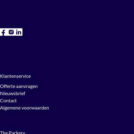
Klantenservice
Offerte aanvragen
Nieuwsbrief
Contact
Algemene voorwaarden
The Packery