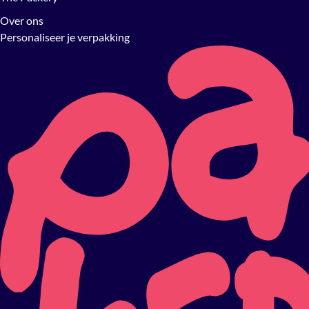
Over ons
Personaliseer je verpakking