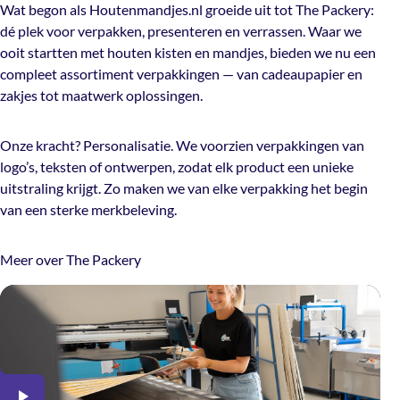
Wat begon als Houtenmandjes.nl groeide uit tot The Packery:
dé plek voor verpakken, presenteren en verrassen. Waar we
ooit startten met houten kisten en mandjes, bieden we nu een
compleet assortiment verpakkingen — van cadeaupapier en
zakjes tot maatwerk oplossingen.
Onze kracht? Personalisatie. We voorzien verpakkingen van
logo’s, teksten of ontwerpen, zodat elk product een unieke
uitstraling krijgt. Zo maken we van elke verpakking het begin
van een sterke merkbeleving.
Meer over The Packery