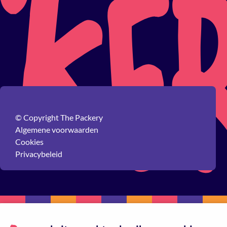
© Copyright The Packery
Algemene voorwaarden
Cookies
Privacybeleid