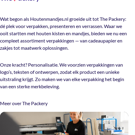
Wat begon als Houtenmandjes.nl groeide uit tot The Packery:
dé plek voor verpakken, presenteren en verrassen. Waar we
ooit startten met houten kisten en mandjes, bieden we nu een
compleet assortiment verpakkingen — van cadeaupapier en
zakjes tot maatwerk oplossingen.
Onze kracht? Personalisatie. We voorzien verpakkingen van
logo’s, teksten of ontwerpen, zodat elk product een unieke
uitstraling krijgt. Zo maken we van elke verpakking het begin
van een sterke merkbeleving.
Meer over The Packery