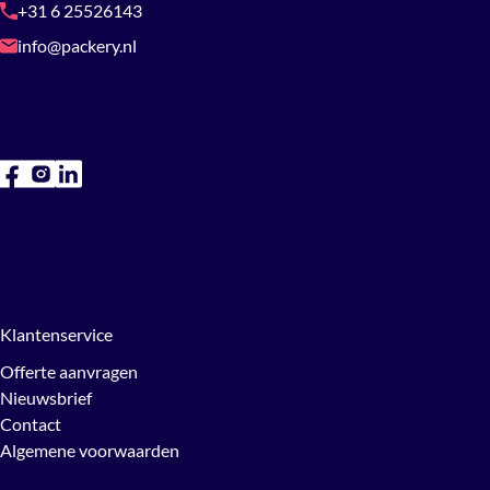
+31 6 25526143
info@packery.nl
Klantenservice
Offerte aanvragen
Nieuwsbrief
Contact
Algemene voorwaarden