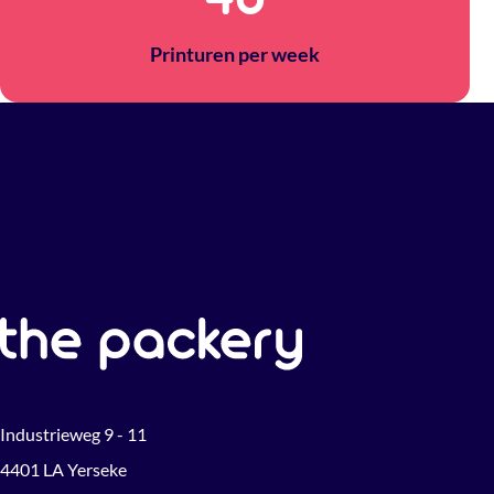
Printuren per week
Industrieweg 9 - 11
4401 LA Yerseke