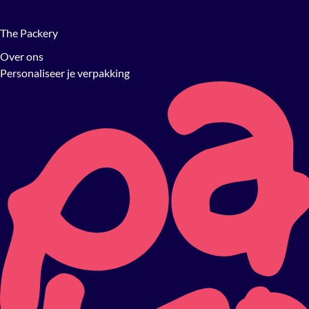
The Packery
Over ons
Personaliseer je verpakking