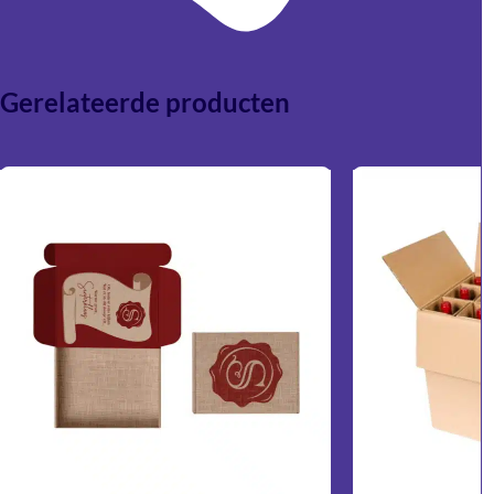
Gerelateerde producten