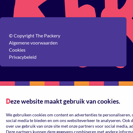
© Copyright The Packery
Algemene voorwaarden
Cookies
Privacybeleid
eze website maakt gebruik van cookies.
D
We gebruiken cookies om content en advertenties te personaliseren, 
social media te bieden en om ons websiteverkeer te analyseren. Ook 
over uw gebruik van onze site met onze partners voor social media, a
Deze partners kunnen deze gegevens combineren met andere informati