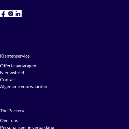
Klantenservice
Offerte aanvragen
Nieuwsbrief
Contact
Algemene voorwaarden
The Packery
Over ons
Personaliseer je verpakking