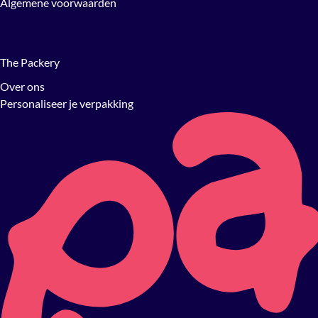
Algemene voorwaarden
The Packery
Over ons
Personaliseer je verpakking