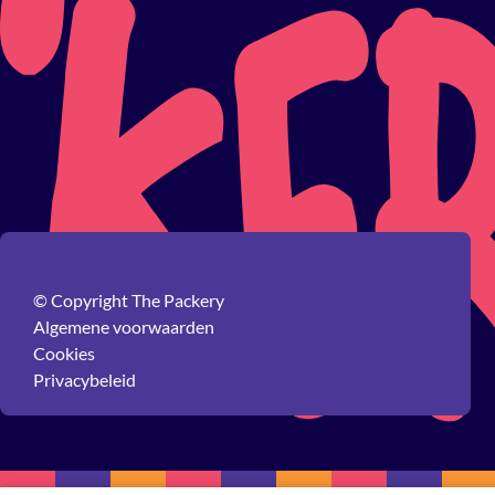
© Copyright The Packery
Algemene voorwaarden
Cookies
Privacybeleid