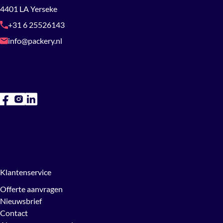
4401 LA Yerseke
+31 6 25526143
info@packery.nl
Klantenservice
Offerte aanvragen
Nieuwsbrief
Contact