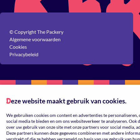
© Copyright The Packery
Algemene voorwaarden
Cookies
Privacybeleid
eze website maakt gebruik van cookies.
D
We gebruiken cookies om content en advertenties te personaliseren, 
social media te bieden en om ons websiteverkeer te analyseren. Ook 
over uw gebruik van onze site met onze partners voor social media, a
Deze partners kunnen deze gegevens combineren met andere informati
verstrekt of die ze hebben verzameld op basis van uw gebruik van hun