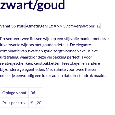
zwart/goud
Vanaf 36 stuks
Afmetingen:
18 × 9 × 39 cm
Verpakt per:
12
Presenteer twee flessen wijn op een stijlvolle manier met deze
luxe zwarte wijntas met gouden details. De elegante
combinatie van zwart en goud zorgt voor een exclusieve
uitstraling, waardoor deze verpakking perfect is voor
relatiegeschenken, kerstpakketten, feestdagen en andere
bijzondere gelegenheden. Met ruimte voor twee flessen
creëer je eenvoudig een luxe cadeau dat direct indruk maakt.
Oplage vanaf
36
Prijs per stuk
€
1,20