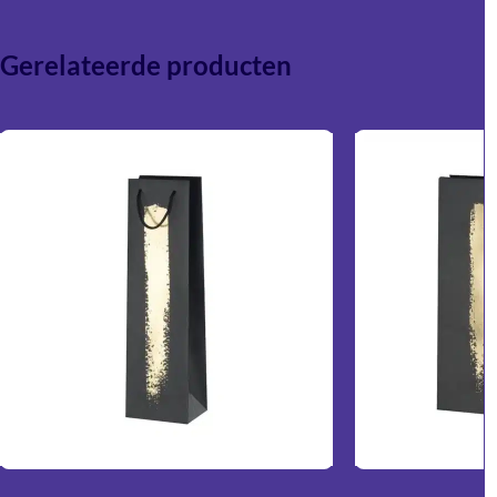
Gerelateerde producten