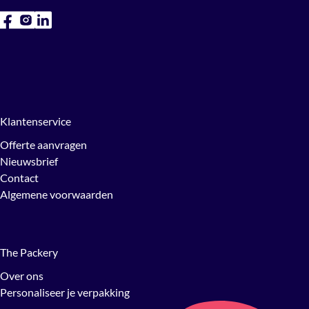
Klantenservice
Offerte aanvragen
Nieuwsbrief
Contact
Algemene voorwaarden
The Packery
Over ons
Personaliseer je verpakking