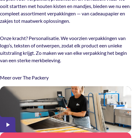
ooit startten met houten kisten en mandjes, bieden we nu een
compleet assortiment verpakkingen — van cadeaupapier en
zakjes tot maatwerk oplossingen.
Onze kracht? Personalisatie. We voorzien verpakkingen van
logo’s, teksten of ontwerpen, zodat elk product een unieke
uitstraling krijgt. Zo maken we van elke verpakking het begin
van een sterke merkbeleving.
Meer over The Packery