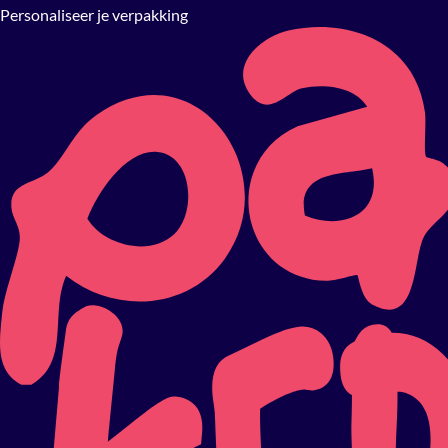
Personaliseer je verpakking