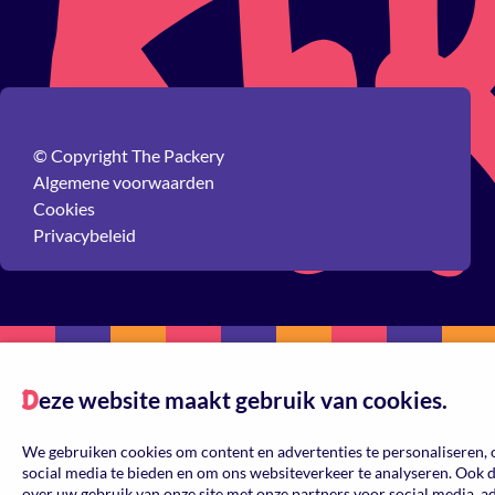
© Copyright The Packery
Algemene voorwaarden
Cookies
Privacybeleid
eze website maakt gebruik van cookies.
D
We gebruiken cookies om content en advertenties te personaliseren, 
social media te bieden en om ons websiteverkeer te analyseren. Ook 
over uw gebruik van onze site met onze partners voor social media, a