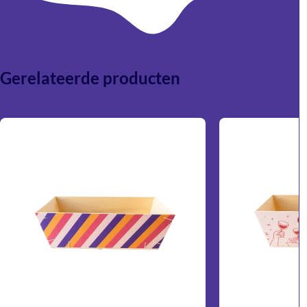
Gerelateerde producten