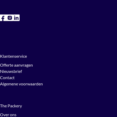
Klantenservice
Offerte aanvragen
Nieuwsbrief
Contact
Algemene voorwaarden
The Packery
Over ons