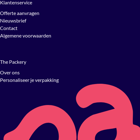
Klantenservice
Offerte aanvragen
Nieuwsbrief
Contact
Algemene voorwaarden
The Packery
Over ons
Personaliseer je verpakking