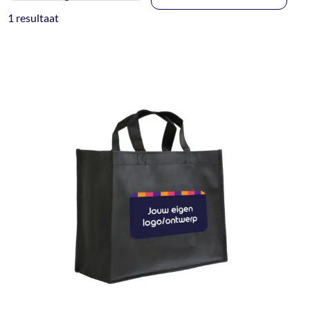
1 resultaat